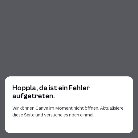
Hoppla, da ist ein Fehler
aufgetreten.
Wir können Canva im Moment nicht öffnen. Aktualisiere
diese Seite und versuche es noch einmal.